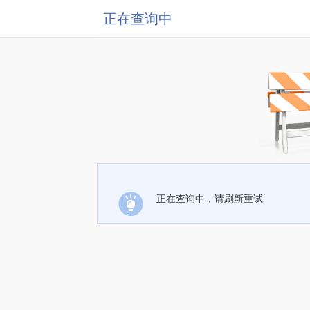
正在查询中
正在查询中，请刷新重试