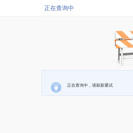
正在查询中
正在查询中，请刷新重试